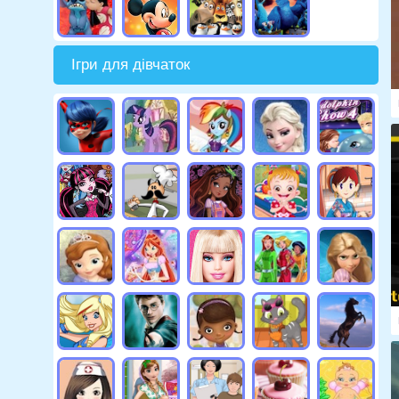
Ігри для дівчаток