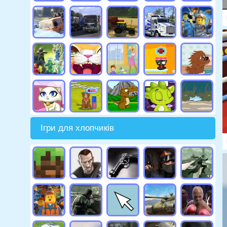
Ігри для хлопчиків