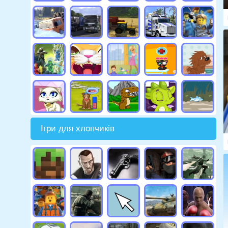
Ігри для хлопчиків