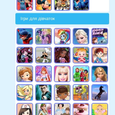
Ігри для дівчаток