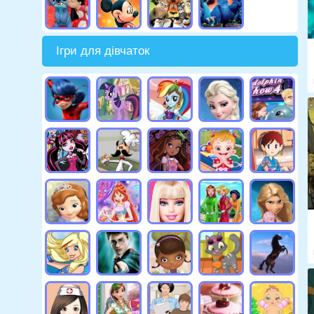
Ігри для дівчаток