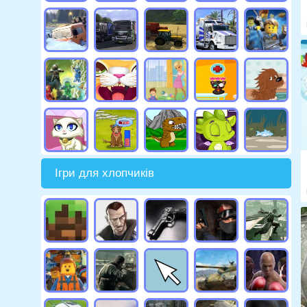
Ігри для хлопчиків