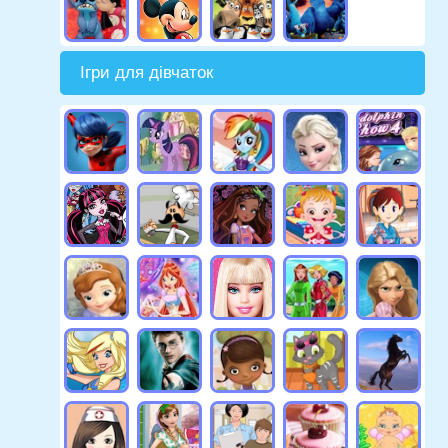
Ігри для дівчаток