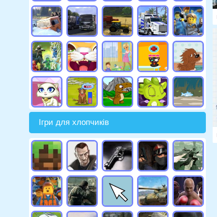
Ігри для хлопчиків