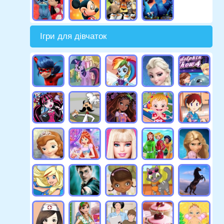
Ігри для дівчаток