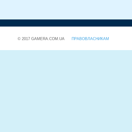
© 2017 GAMERA.COM.UA
ПРАВОВЛАСНИКАМ