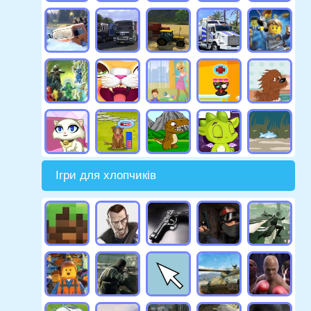
Ігри для хлопчиків